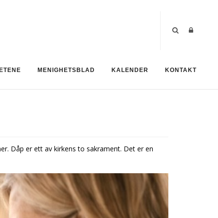
ETENE
MENIGHETSBLAD
KALENDER
KONTAKT
r. Dåp er ett av kirkens to sakrament. Det er en