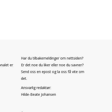
Har du tilbakemeldinger om nettsiden?
nalet er
Er det noe du liker eller noe du savner?
Send oss en epost og la oss få vite om
det.
Ansvarlig redaktør:
Hilde-Beate Johansen