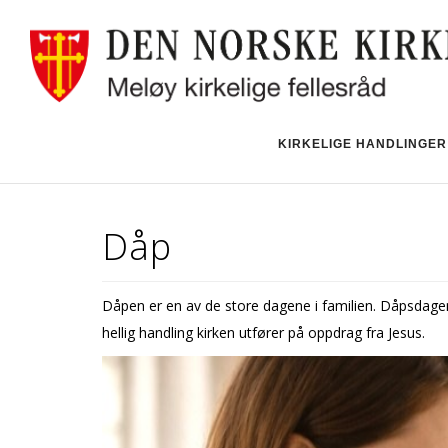
KIRKELIGE HANDLINGER
Dåp
Dåpen er en av de store dagene i familien. Dåpsdagen
hellig handling kirken utfører på oppdrag fra Jesus.